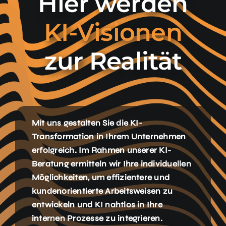
Hier werden
KI-Visionen
zur Realität
Mit uns gestalten Sie die KI-
Transformation in Ihrem Unternehmen
erfolgreich. Im Rahmen unserer KI-
Beratung ermitteln wir Ihre individuellen
Möglichkeiten, um effizientere und
kundenorientierte Arbeitsweisen zu
entwickeln und KI nahtlos in Ihre
internen Prozesse zu integrieren.