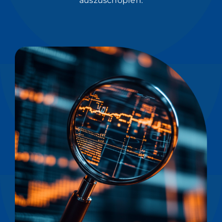
auszuschöpfen.