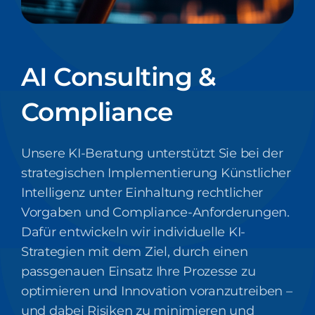
AI Consulting &
Compliance
Unsere KI-Beratung unterstützt Sie bei der
strategischen Implementierung Künstlicher
Intelligenz unter Einhaltung rechtlicher
Vorgaben und Compliance-Anforderungen.
Dafür entwickeln wir individuelle KI-
Strategien mit dem Ziel, durch einen
passgenauen Einsatz Ihre Prozesse zu
optimieren und Innovation voranzutreiben –
und dabei Risiken zu minimieren und