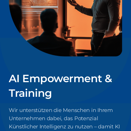
AI Empowerment &
Training
Wir unterstützen die Menschen in Ihrem
Unternehmen dabei, das Potenzial
Künstlicher Intelligenz zu nutzen – damit KI