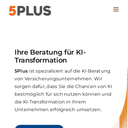
Skip
to
content
Ihre Beratung für KI-
Transformation
5Plus
ist spezialisiert auf die KI-Beratung
von Versicherungsunternehmen. Wir
sorgen dafür, dass Sie die Chancen von KI
bestmöglich für sich nutzen können und
die KI-Transformation in Ihrem
Unternehmen erfolgreich umsetzen.