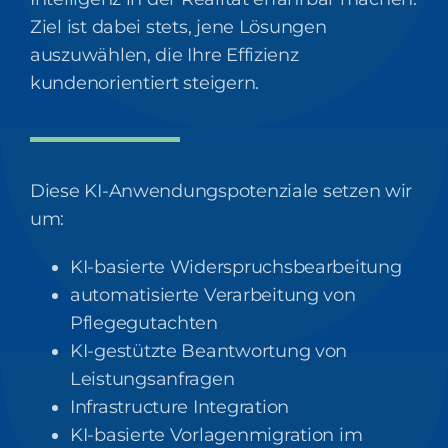
Ziel ist dabei stets, jene Lösungen
auszuwählen, die Ihre Effizienz
kundenorientiert steigern.
Diese KI-Anwendungspotenziale setzen wir
um:
KI-basierte Widerspruchsbearbeitung
automatisierte Verarbeitung von
Pflegegutachten
KI-gestützte Beantwortung von
Leistungsanfragen
Infrastructure Integration
KI-basierte Vorlagenmigration im