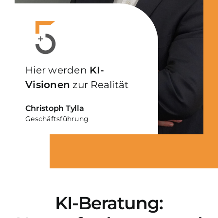
Hier werden
KI-
Visionen
zur Realität
Christoph Tylla
Geschäftsführung
KI-Beratung: