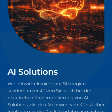
AI Solutions
Wir entwickeln nicht nur Strategien –
sondern unterstützen Sie auch bei der
praktischen Implementierung von AI
Solutions, die den Mehrwert von Künstlicher
Intelligenz in der Realität erfahrbar machen.