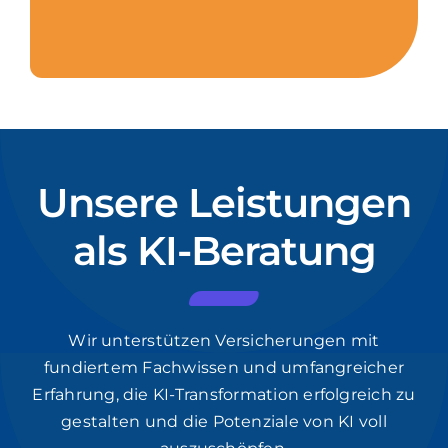
Unsere Leistungen
als KI-Beratung
Wir unterstützen Versicherungen mit
fundiertem Fachwissen und umfangreicher
Erfahrung, die KI-Transformation erfolgreich zu
gestalten und die Potenziale von KI voll