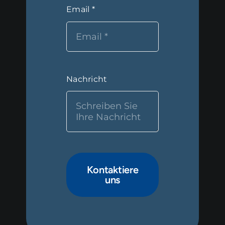
Email
*
Nachricht
Kontaktiere
uns