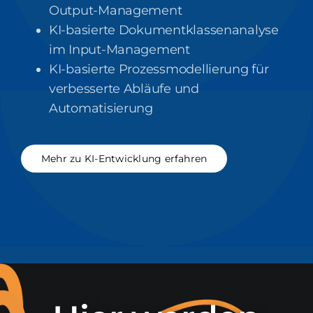
Output-Management
KI-basierte Dokumentklassenanalyse
im Input-Management
KI-basierte Prozessmodellierung für
verbesserte Abläufe und
Automatisierung
Mehr zu KI-Entwicklung erfahren