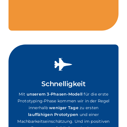
Schnelligkeit
Mit
unserem 3-Phasen-Modell
für die erste
Prototyping-Phase kommen wir in der Regel
innerhalb
weniger Tage
zu ersten
lauffähigen Prototypen
und einer
Machbarkeitseinschätzung. Und im positiven