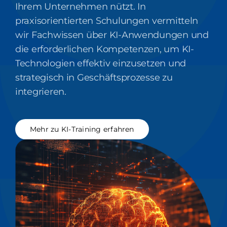
Ihrem Unternehmen nützt. In
praxisorientierten Schulungen vermitteln
wir Fachwissen über KI-Anwendungen und
die erforderlichen Kompetenzen, um KI-
Technologien effektiv einzusetzen und
strategisch in Geschäftsprozesse zu
integrieren.
Mehr zu KI-Training erfahren