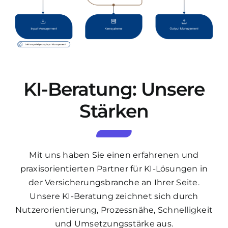
KI-Beratung: Unsere
Stärken
Mit uns haben Sie einen erfahrenen und
praxisorientierten Partner für KI-Lösungen in
der Versicherungsbranche an Ihrer Seite.
Unsere KI-Beratung zeichnet sich durch
Nutzerorientierung, Prozessnähe, Schnelligkeit
und Umsetzungsstärke aus.