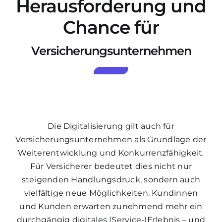
Herausforderung und
Chance für
Versicherungsunternehmen
Die Digitalisierung gilt auch für
Versicherungsunternehmen als Grundlage der
Weiterentwicklung und Konkurrenzfähigkeit.
Für Versicherer bedeutet dies nicht nur
steigenden Handlungsdruck, sondern auch
vielfältige neue Möglichkeiten. Kundinnen
und Kunden erwarten zunehmend mehr ein
durchgängig digitales (Service-)Erlebnis – und