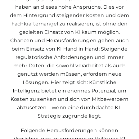
haben an dieses hohe Ansprüche. Dies vor
dem Hintergrund steigender Kosten und dem
Fachkräftemangel zu realisieren, ist ohne den
gezielten Einsatz von KI kaum möglich.
Chancen und Herausforderungen gehen auch
beim Einsatz von KI Hand in Hand: Steigende
regulatorische Anforderungen und immer
mehr Daten, die sowohl verarbeitet als auch
genutzt werden müssen, erfordern neue
Lösungen. Hier zeigt sich: Künstliche
Intelligenz bietet ein enormes Potenzial, um
Kosten zu senken und sich von Mitbewerbern
abzusetzen – wenn eine durchdachte KI-
Strategie zugrunde liegt.
Folgende Herausforderungen können
Versicherungsunternehmen mithilfe von KI