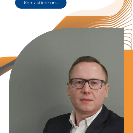
Kontaktiere uns