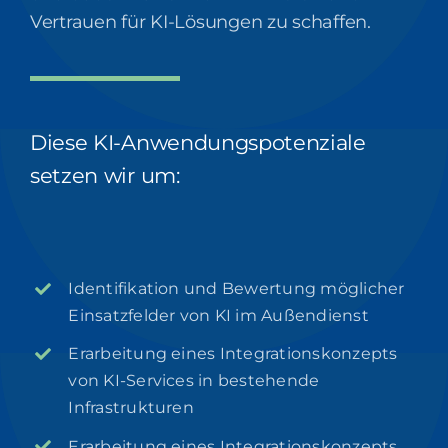
Vertrauen für KI-Lösungen zu schaffen.
Diese KI-Anwendungspotenziale
setzen wir um:
Identifikation und Bewertung möglicher
Einsatzfelder von KI im Außendienst
Erarbeitung eines Integrationskonzepts
von KI-Services in bestehende
Infrastrukturen
Erarbeitung eines Integrationskonzepts