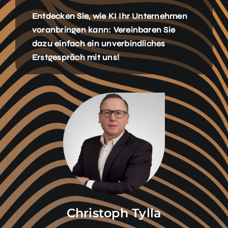
Entdecken Sie, wie KI Ihr Unternehmen
voranbringen kann: Vereinbaren Sie
dazu einfach ein unverbindliches
Erstgespräch mit uns!
Christoph Tylla