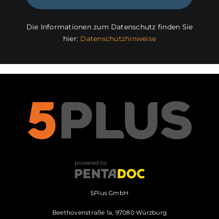
Die Informationen zum Datenschutz finden Sie
hier:
Datenschutzhinweise
5Plus GmbH
Beethovenstraße 1a, 97080 Würzburg