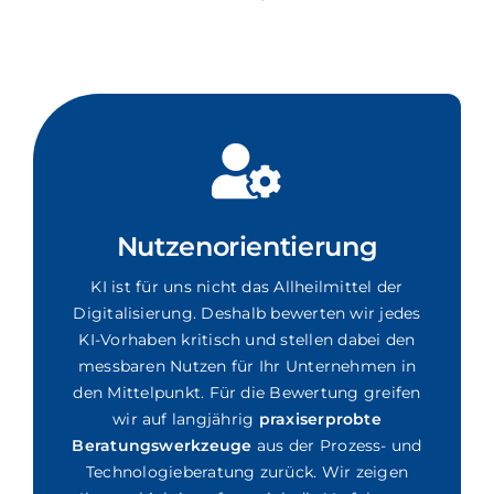
Nutzenorientierung
KI ist für uns nicht das Allheilmittel der
Digitalisierung. Deshalb bewerten wir jedes
KI-Vorhaben kritisch und stellen dabei den
messbaren Nutzen für Ihr Unternehmen in
den Mittelpunkt. Für die Bewertung greifen
wir auf langjährig
praxiserprobte
Beratungswerkzeuge
aus der Prozess- und
Technologieberatung zurück. Wir zeigen