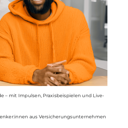
 – mit Impulsen, Praxisbeispielen und Live-
Vordenker:innen aus Versicherungsunternehmen