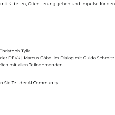
mit KI teilen, Orientierung geben und Impulse für den
Christoph Tylla
 der DEVK | Marcus Göbel im Dialog mit Guido Schmitz
äch mit allen Teilnehmenden
n Sie Teil der AI Community.