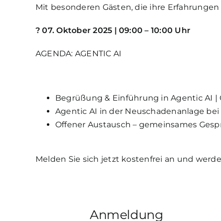
Mit besonderen Gästen, die ihre Erfahrungen 
? 07. Oktober 2025 | 09:00 – 10:00 Uhr
AGENDA: AGENTIC AI
Begrüßung & Einführung in Agentic AI | 
Agentic AI in der Neuschadenanlage bei
Offener Austausch – gemeinsames Gespr
Melden Sie sich jetzt kostenfrei an und werde
Anmeldung