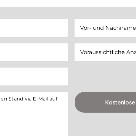
len Stand via E-Mail auf
Kostenlose