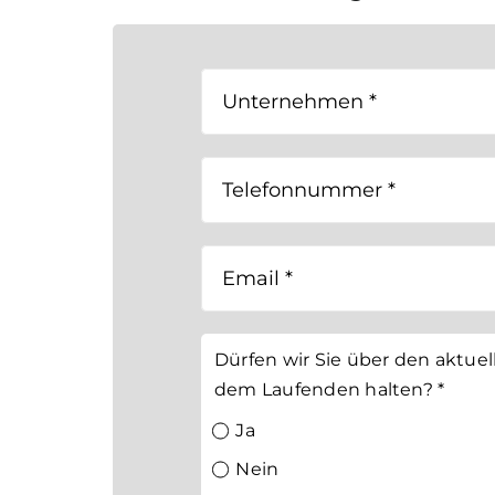
Dürfen wir Sie über den aktuel
dem Laufenden halten?
*
Ja
Nein