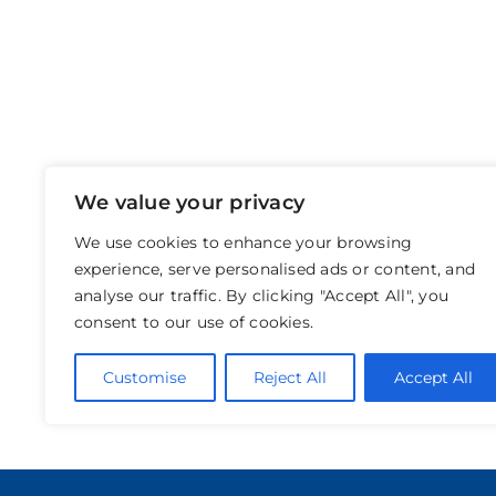
We value your privacy
We use cookies to enhance your browsing
experience, serve personalised ads or content, and
analyse our traffic. By clicking "Accept All", you
consent to our use of cookies.
Customise
Reject All
Accept All