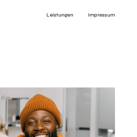
Leistungen
Impressum