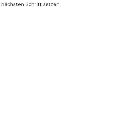
 nächsten Schritt setzen.