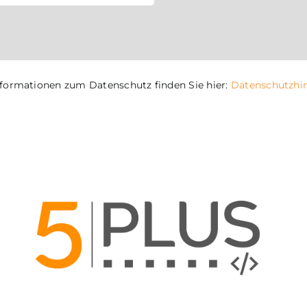
nformationen zum Datenschutz finden Sie hier:
Datenschutzhi