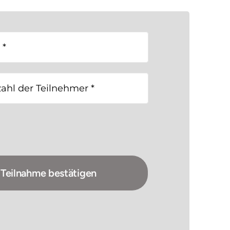
 Teilnahme bestätigen